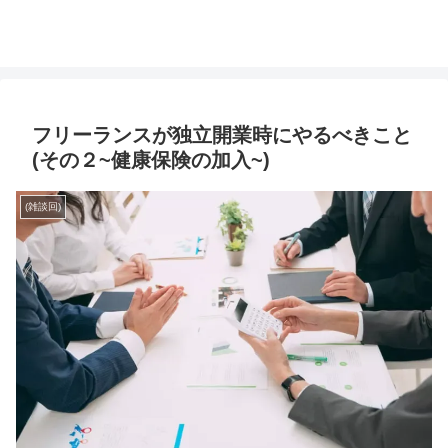
フリーランスが独立開業時にやるべきこと
(その２~健康保険の加入~)
(雑談回)