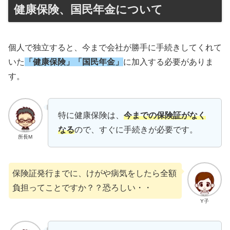
健康保険、国民年金について
個人で独立すると、今まで会社が勝手に手続きしてくれて
いた
「健康保険」「国民年金」
に加入する必要がありま
す。
特に健康保険は、
今までの保険証がなく
なる
ので、すぐに手続きが必要です。
所長M
保険証発行までに、けがや病気をしたら全額
負担ってことですか？？恐ろしい・・
Y子