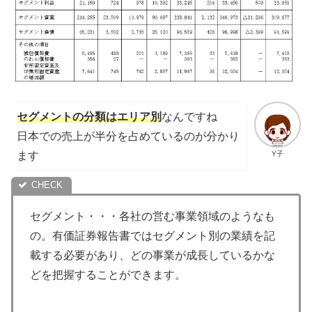
セグメントの分類はエリア別
なんですね
日本での売上が半分を占めているのが分かり
ます
Y子
セグメント・・・各社の営む事業領域のようなも
の。有価証券報告書ではセグメント別の業績を記
載する必要があり、どの事業が成長しているかな
どを把握することができます。