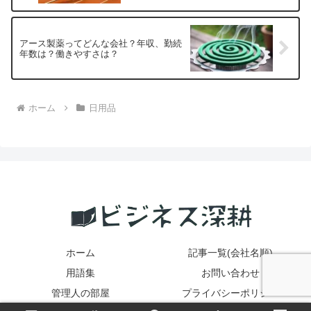
アース製薬ってどんな会社？年収、勤続
年数は？働きやすさは？
ホーム
日用品
ホーム
記事一覧(会社名順)
用語集
お問い合わせ
管理人の部屋
プライバシーポリシー