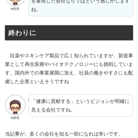
を重視した会社ならではという感じがします
ね。
M所長
終わりに
目薬やスキンケア製品で広く知られていますが、新規事
業として再生医療やバイオテクノロジーにも挑戦していま
す。国内外での事業展開に加え、社員の働きやすさにも配
慮した企業といえそうですね
「健康に貢献する」というビジョンが明確に
見える会社ですね。
M所長
当記事が、多くの会社を知る一助になれば幸いです。