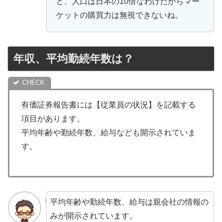
ど、人口は日本の10倍なわけだからマー
ケットの購買力は無視できないね。
年収、平均勤続年数は？
有価証券報告書には【従業員の状況】を記載する
項目があります。
平均年齢や勤続年数、給与なども開示されていま
す。
平均年齢や勤続年数、給与は親会社の情報の
みが開示されています。