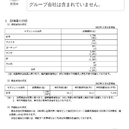
グループ会社は含まれていません。
所長M