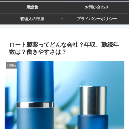
用語集
お問い合わせ
管理人の部屋
プライバシーポリシー
ロート製薬ってどんな会社？年収、勤続年
数は？働きやすさは？
日用品