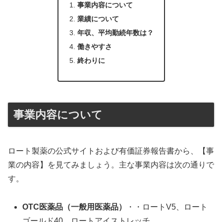
事業内容について
業績について
年収、平均勤続年数は？
働きやすさ
終わりに
事業内容について
ロート製薬の公式サイトおよび有価証券報告書から、【事
業の内容】を見てみましょう。主な事業内容は次の通りで
す。
OTC医薬品（一般用医薬品）
・・ロートV5、ロート
ゴールド40、ロートアイストレッチ