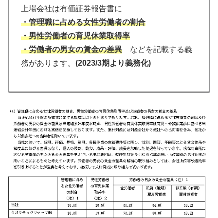
上場会社は有価証券報告書に
・管理職に占める女性労働者の割合
・男性労働者の育児休業取得率
・労働者の男女の賃金の差異
などを記載する義
務があります。
(2023/3期より義務化)