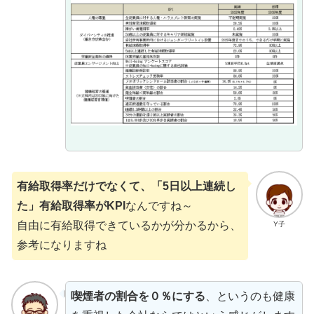
有給取得率だけでなくて、「5日以上連続し
た」有給取得率がKPI
なんですね～
自由に有給取得できているかが分かるから、
Y子
参考になりますね
喫煙者の割合を０％にする
、というのも健康