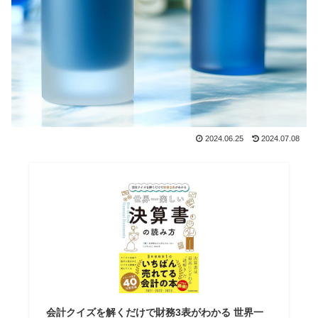
2024.06.25
2024.07.08
会計クイズを解くだけで財務3表がわかる 世界一