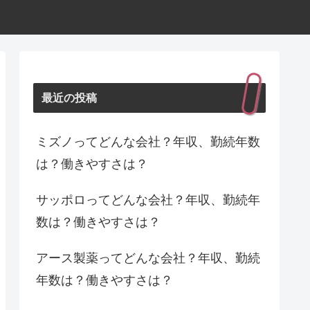
最近の投稿
ミズノってどんな会社？年収、勤続年数
は？働きやすさは？
サッポロってどんな会社？年収、勤続年
数は？働きやすさは？
アース製薬ってどんな会社？年収、勤続
年数は？働きやすさは？