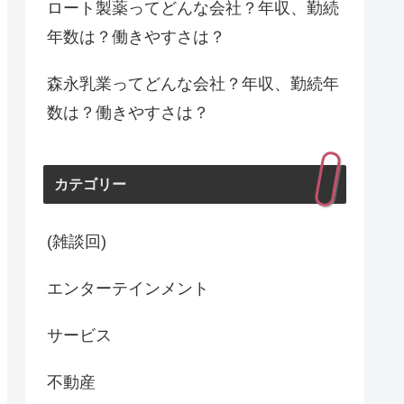
ロート製薬ってどんな会社？年収、勤続
年数は？働きやすさは？
森永乳業ってどんな会社？年収、勤続年
数は？働きやすさは？
カテゴリー
(雑談回)
エンターテインメント
サービス
不動産