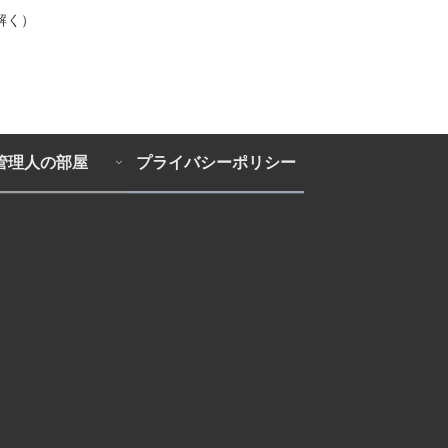
解く）
管理人の部屋
プライバシーポリシー