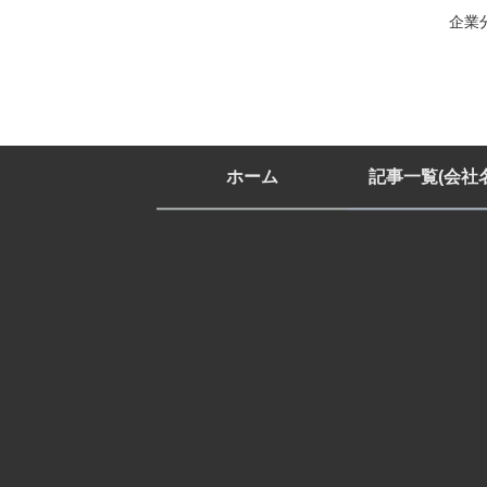
企業
ホーム
記事一覧(会社