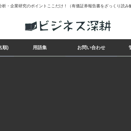
分析・企業研究のポイントここだけ！（有価証券報告書をざっくり読み
名順)
用語集
お問い合わせ